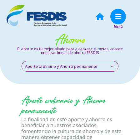
Ahorro
El ahorro es tu mejor aliado para alcanzar tus metas, conoce
nuestras lineas de ahorro FESDIS
Aporte ordinario y Ahorro permanente
Aporte ordinario y Ahorro
permanente
La finalidad de este aporte y ahorro es
beneficiar a nuestros asociados,
fomentando la cultura de ahorro y de esta
manera obtener capacidad de